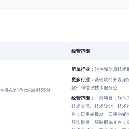
经营范围
所属行业：
软件和信息技术
更多行业：
基础软件开发,软
软件和信息技术服务业
楼A座1单元4层4166号
经营范围：
一般项目：软件
技术交流、技术转让、技术
售；日用品批发；日用品销
服饰批发；服装服饰零售；