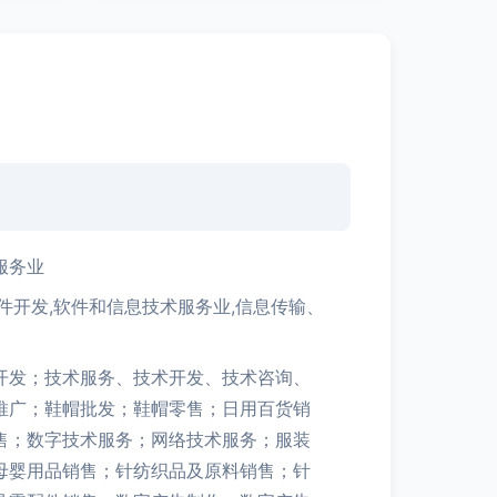
服务业
件开发,软件和信息技术服务业,信息传输、
开发；技术服务、技术开发、技术咨询、
推广；鞋帽批发；鞋帽零售；日用百货销
售；数字技术服务；网络技术服务；服装
母婴用品销售；针纺织品及原料销售；针