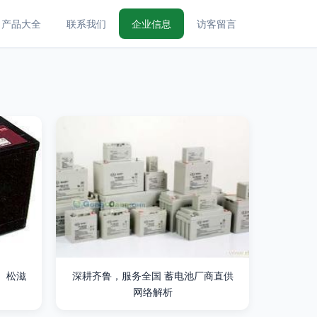
产品大全
联系我们
企业信息
访客留言
、松滋
深耕齐鲁，服务全国 蓄电池厂商直供
网络解析