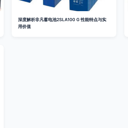
深度解析非凡蓄电池2SLA100 G 性能特点与实
用价值