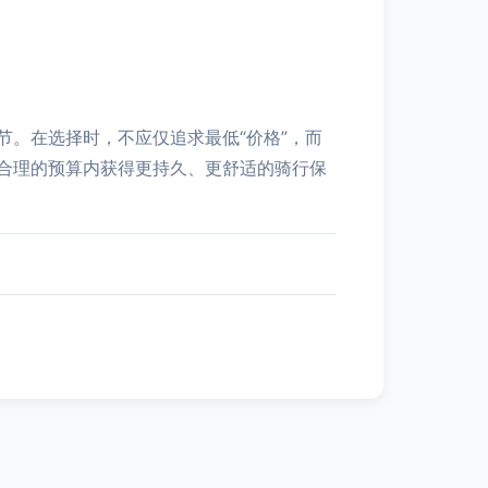
。在选择时，不应仅追求最低“价格”，而
合理的预算内获得更持久、更舒适的骑行保