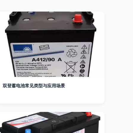
双登蓄电池常见类型与应用场景