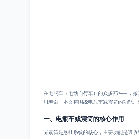
在电瓶车（电动自行车）的众多部件中，减
用寿命。本文将围绕电瓶车减震筒的功能、
一、电瓶车减震筒的核心作用
减震筒是悬挂系统的核心，主要功能是吸收