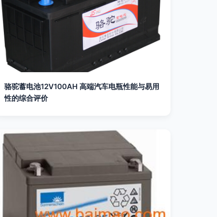
骆驼蓄电池12V100AH 高端汽车电瓶性能与易用
性的综合评价