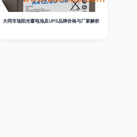
大同市场阳光蓄电池及UPS品牌价格与厂家解析