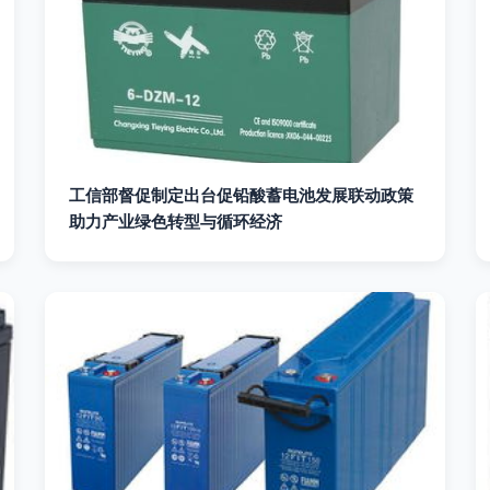
工信部督促制定出台促铅酸蓄电池发展联动政策
助力产业绿色转型与循环经济