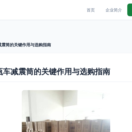
首页
企业简介
减震筒的关键作用与选购指南
瓶车减震筒的关键作用与选购指南