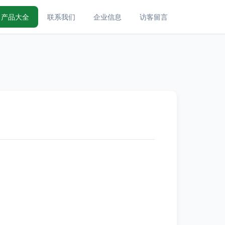
产品大全
联系我们
企业信息
访客留言