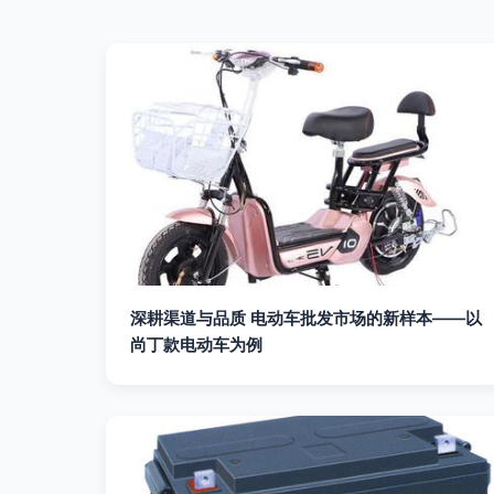
深耕渠道与品质 电动车批发市场的新样本——以
尚丁款电动车为例