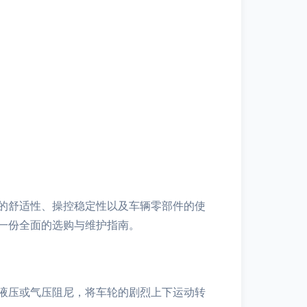
的舒适性、操控稳定性以及车辆零部件的使
一份全面的选购与维护指南。
液压或气压阻尼，将车轮的剧烈上下运动转