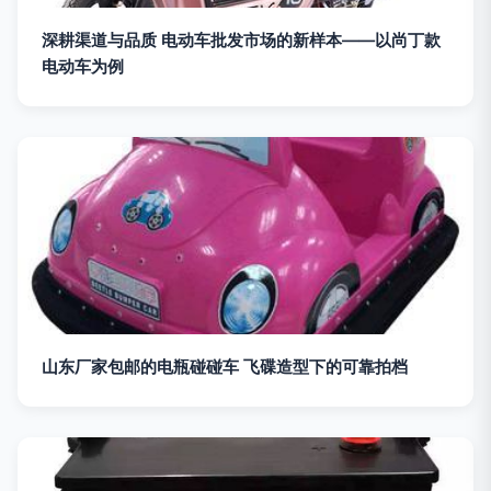
深耕渠道与品质 电动车批发市场的新样本——以尚丁款
电动车为例
山东厂家包邮的电瓶碰碰车 飞碟造型下的可靠拍档