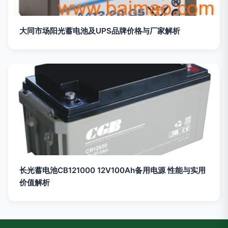
大同市场阳光蓄电池及UPS品牌价格与厂家解析
长光蓄电池CB121000 12V100Ah备用电源 性能与实用
价值解析