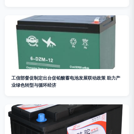
工信部督促制定出台促铅酸蓄电池发展联动政策 助力产
业绿色转型与循环经济