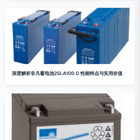
深度解析非凡蓄电池2SLA100 G 性能特点与实用价值