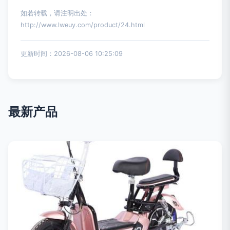
如若转载，请注明出处：
http://www.lweuy.com/product/24.html
更新时间：2026-08-06 10:25:09
最新产品