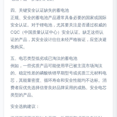
四、关键安全认证缺失的蓄电池
正规、安全的蓄电池产品通常具备必要的国家或国际
安全认证。对于锂电池，尤其要关注是否通过权威的
CQC（中国质量认证中心）安全认证。缺乏这些认
证的产品，其安全设计往往未经严格验证，应坚决避
免购买。
五、电芯类型低劣或已淘汰的蓄电池
例如，一些劣质产品可能使用早已被主流市场淘汰
的、稳定性差的磷酸铁锂早期型号或劣质三元材料电
芯，其能量密度、循环寿命和安全性能均不达标。消
费者应优先选择信誉良好品牌采用的成熟、安全电芯
类型的产品。
安全选购建议：