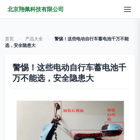
北京翔佩科技有限公司
首页
>
产品大全
>
警惕！这些电动自行车蓄电池千万不能
选，安全隐患大
警惕！这些电动自行车蓄电池千
万不能选，安全隐患大