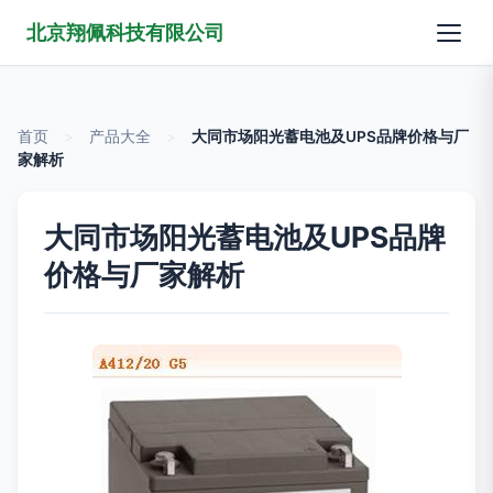
北京翔佩科技有限公司
首页
>
产品大全
>
大同市场阳光蓄电池及UPS品牌价格与厂
家解析
大同市场阳光蓄电池及UPS品牌
价格与厂家解析