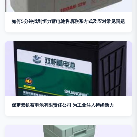
如何5分钟找到恒力蓄电池售后联系方式及应对常见问题
保定双帆蓄电池有限责任公司 为工业注入持续活力