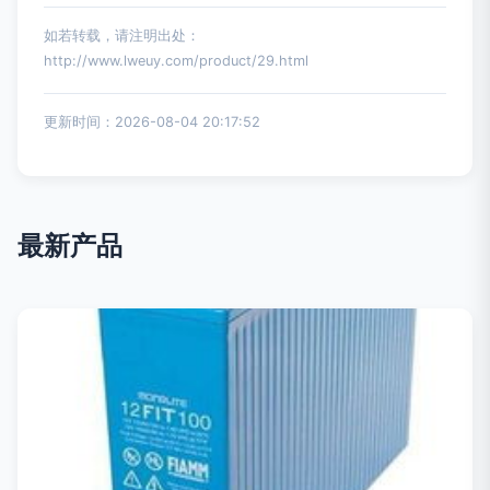
如若转载，请注明出处：
http://www.lweuy.com/product/29.html
更新时间：2026-08-04 20:17:52
最新产品