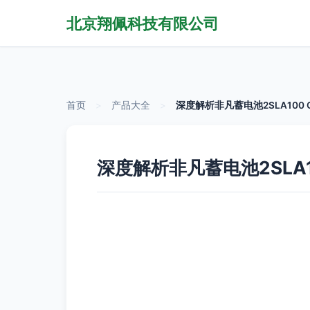
北京翔佩科技有限公司
首页
>
产品大全
>
深度解析非凡蓄电池2SLA100
深度解析非凡蓄电池2SLA