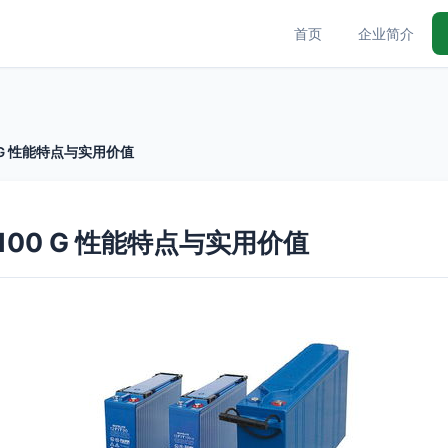
首页
企业简介
 G 性能特点与实用价值
100 G 性能特点与实用价值