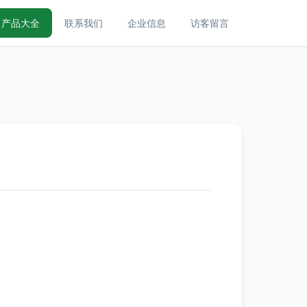
产品大全
联系我们
企业信息
访客留言