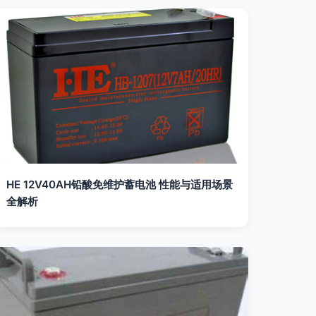
HE 12V40AH铅酸免维护蓄电池 性能与适用场景
全解析