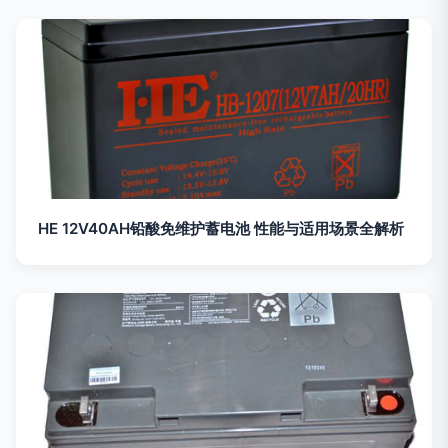
HE 12V40AH铅酸免维护蓄电池 性能与适用场景全解析