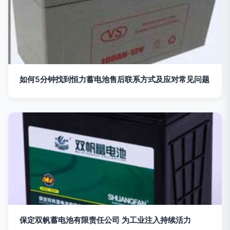
如何5分钟找到恒力蓄电池售后联系方式及应对常见问题
保定双帆蓄电池有限责任公司 为工业注入持续活力