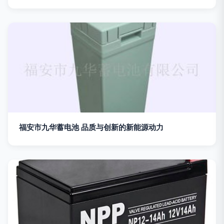
福安市九华蓄电池 品质与创新的新能源动力