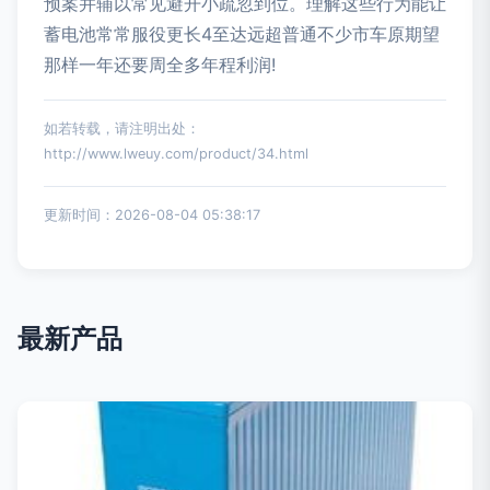
预案并辅以常见避开小疏忽到位。理解这些行为能让
蓄电池常常服役更长4至达远超普通不少市车原期望
那样一年还要周全多年程利润!
如若转载，请注明出处：
http://www.lweuy.com/product/34.html
更新时间：2026-08-04 05:38:17
最新产品